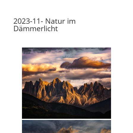
2023-11- Natur im
Dämmerlicht