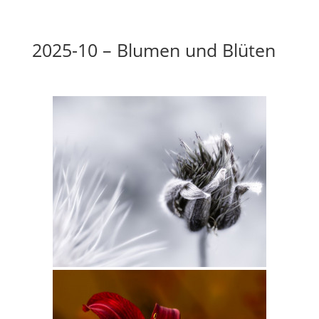
2025-10 – Blumen und Blüten