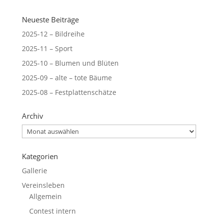
Neueste Beiträge
2025-12 – Bildreihe
2025-11 – Sport
2025-10 – Blumen und Blüten
2025-09 – alte – tote Bäume
2025-08 – Festplattenschätze
Archiv
Archiv
Kategorien
Gallerie
Vereinsleben
Allgemein
Contest intern