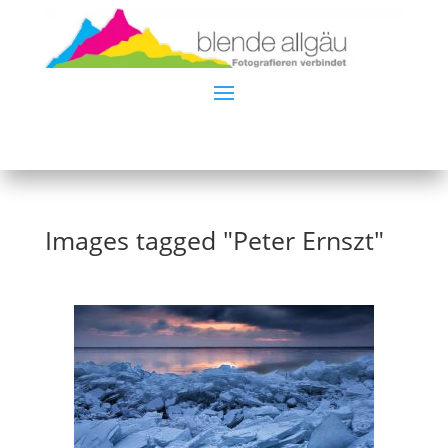
Images tagged "Peter Ernszt"