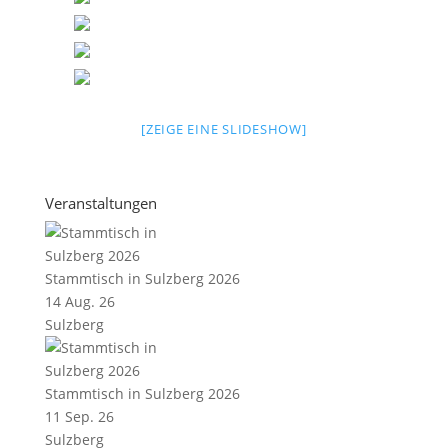
[ZEIGE EINE SLIDESHOW]
Veranstaltungen
Stammtisch in Sulzberg 2026
14 Aug. 26
Sulzberg
Stammtisch in Sulzberg 2026
11 Sep. 26
Sulzberg