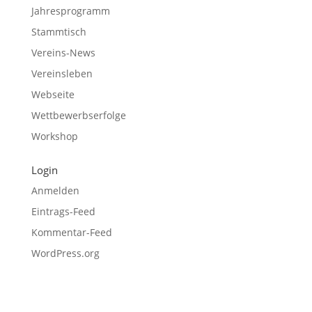
Jahresprogramm
Stammtisch
Vereins-News
Vereinsleben
Webseite
Wettbewerbserfolge
Workshop
Login
Anmelden
Eintrags-Feed
Kommentar-Feed
WordPress.org