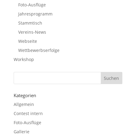
Foto-Ausflüge
Jahresprogramm
Stammtisch
Vereins-News
Webseite
Wettbewerbserfolge
Workshop
Kategorien
Allgemein
Contest intern
Foto-Ausflüge
Gallerie