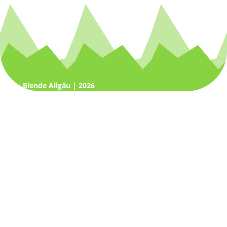
Blende Allgäu | 2026