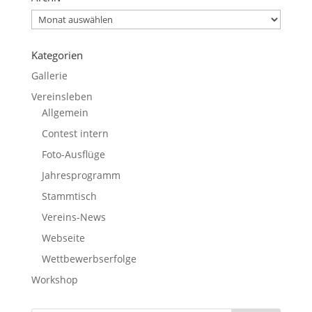
Archiv
Kategorien
Gallerie
Vereinsleben
Allgemein
Contest intern
Foto-Ausflüge
Jahresprogramm
Stammtisch
Vereins-News
Webseite
Wettbewerbserfolge
Workshop