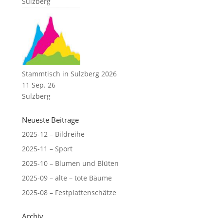
Sulzberg
Stammtisch in Sulzberg 2026
11 Sep. 26
Sulzberg
Neueste Beiträge
2025-12 – Bildreihe
2025-11 – Sport
2025-10 – Blumen und Blüten
2025-09 – alte – tote Bäume
2025-08 – Festplattenschätze
Archiv