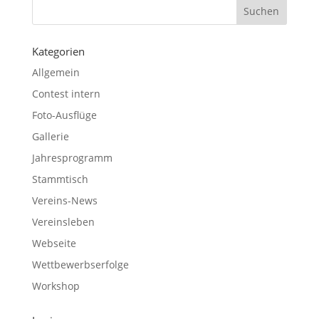
Kategorien
Allgemein
Contest intern
Foto-Ausflüge
Gallerie
Jahresprogramm
Stammtisch
Vereins-News
Vereinsleben
Webseite
Wettbewerbserfolge
Workshop