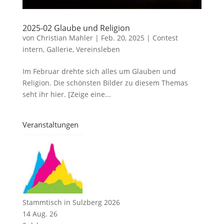
2025-02 Glaube und Religion
von
Christian Mahler
|
Feb. 20, 2025
|
Contest
intern
,
Gallerie
,
Vereinsleben
Im Februar drehte sich alles um Glauben und
Religion. Die schönsten Bilder zu diesem Themas
seht ihr hier. [Zeige eine...
Veranstaltungen
Stammtisch in Sulzberg 2026
14 Aug. 26