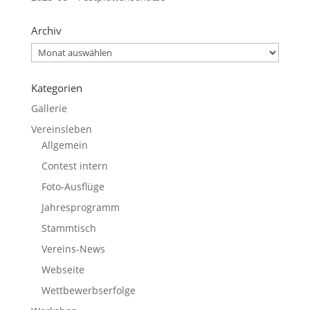
Archiv
Archiv
Kategorien
Gallerie
Vereinsleben
Allgemein
Contest intern
Foto-Ausflüge
Jahresprogramm
Stammtisch
Vereins-News
Webseite
Wettbewerbserfolge