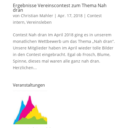
Ergebnisse Vereinscontest zum Thema Nah
dran
von
Christian Mahler
|
Apr. 17, 2018
|
Contest
intern
,
Vereinsleben
Contest Nah dran Im April 2018 ging es in unserem
monatlichen Wettbewerb um das Thema „Nah dran“.
Unsere Mitglieder haben im April wieder tolle Bilder
in den Contest eingebracht. Egal ob Frosch, Blume,
Spinne, dieses mal waren alle ganz nah dran.
Herzlichen...
Veranstaltungen