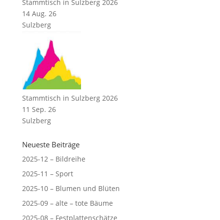
Stammtisch in Sulzberg 2026
14 Aug. 26
Sulzberg
Stammtisch in Sulzberg 2026
11 Sep. 26
Sulzberg
Neueste Beiträge
2025-12 – Bildreihe
2025-11 – Sport
2025-10 – Blumen und Blüten
2025-09 – alte – tote Bäume
2025-08 – Festplattenschätze