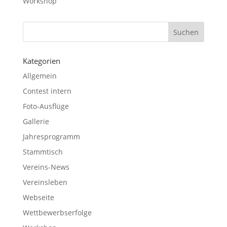
Workshop
Kategorien
Allgemein
Contest intern
Foto-Ausflüge
Gallerie
Jahresprogramm
Stammtisch
Vereins-News
Vereinsleben
Webseite
Wettbewerbserfolge