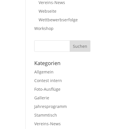
Vereins-News
Webseite
Wettbewerbserfolge
Workshop
Kategorien
Allgemein
Contest intern
Foto-Ausflüge
Gallerie
Jahresprogramm
Stammtisch
Vereins-News