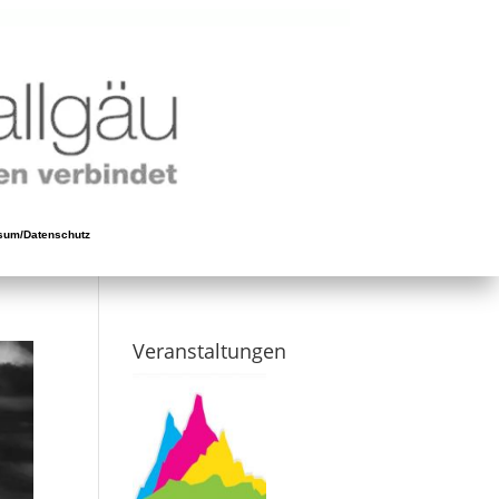
sum/Datenschutz
Veranstaltungen