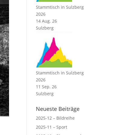
Stammtisch in Sulzberg
2026
14 Aug. 26
Sulzberg
Stammtisch in Sulzberg
2026
11 Sep. 26
Sulzberg
Neueste Beiträge
2025-12 – Bildreihe
2025-11 – Sport