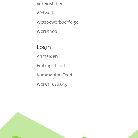
Vereinsleben
Webseite
Wettbewerbserfolge
Workshop
Login
Anmelden
Eintrags-Feed
Kommentar-Feed
WordPress.org