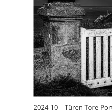
2024-10 – Türen Tore Por