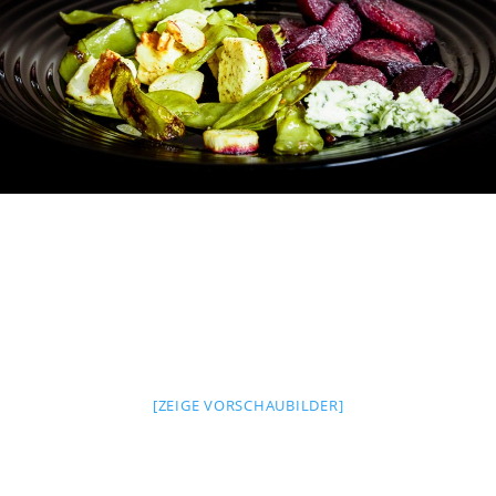
[ZEIGE VORSCHAUBILDER]