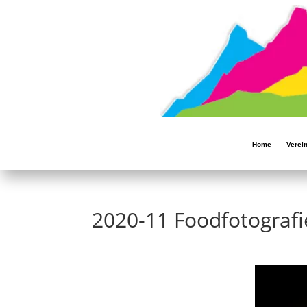
Home
Verei
2020-11 Foodfotografi