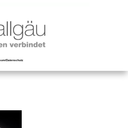
sum/Datenschutz