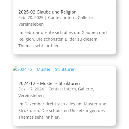
2025-02 Glaube und Religion
Feb. 20, 2025
|
Contest intern
,
Gallerie
,
Vereinsleben
Im Februar drehte sich alles um Glauben und
Religion. Die schönsten Bilder zu diesem
Themas seht ihr hier.
2024-12 – Muster – Strukturen
Dez. 17, 2024
|
Contest intern
,
Gallerie
,
Vereinsleben
Im Dezember dreht sich alles um Muster und
Strukturen. Die schönsten Umsetzungen des
Themas seht ihr hier.