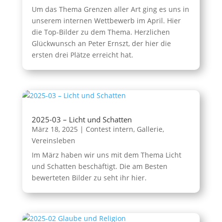
Um das Thema Grenzen aller Art ging es uns in
unserem internen Wettbewerb im April. Hier
die Top-Bilder zu dem Thema. Herzlichen
Glückwunsch an Peter Ernszt, der hier die
ersten drei Plätze erreicht hat.
2025-03 – Licht und Schatten
März 18, 2025
|
Contest intern
,
Gallerie
,
Vereinsleben
Im März haben wir uns mit dem Thema Licht
und Schatten beschäftigt. Die am Besten
bewerteten Bilder zu seht ihr hier.