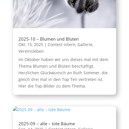
2025-10 – Blumen und Blüten
Okt. 15, 2025
|
Contest intern
,
Gallerie
,
Vereinsleben
Im Oktober haben wir uns dieses mal mit dem
Thema Blumen und Blüten beschäftigt.
Herzlichen Glückwunsch an Ruth Sommer, die
gleich drei mal in den Top Ten vertreten ist.
Hier die Top-Bilder zu dem Thema.
2025-09 – alte – tote Bäume