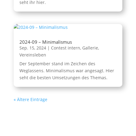
seht ihr hier.
2024-09 – Minimalismus
Sep. 15, 2024
|
Contest intern
,
Gallerie
,
Vereinsleben
Der September stand im Zeichen des
Weglassens. Minimalismus war angesagt. Hier
seht die besten Umsetzungen des Themas.
« Ältere Einträge