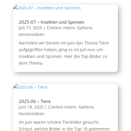
2025-07 – Insekten und Spinnen
Juli 17, 2025
|
Contest intern
,
Gallerie
,
Vereinsleben
Nachdem wir bereits im Juni das Thema Tiere
aufgegriffen haben, ging es im Juli nun um
Insekten und Spinnen. Hier die Top-Bilder zu
dem Thema.
2025-06 – Tiere
Juni 18, 2025
|
Contest intern
,
Gallerie
,
Vereinsleben
Im Juni waren schöne Tierbilder gesucht.
Schaut, welche Bilder in die Top 10 gekommen