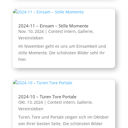
2024-11 – Einsam – Stille Momente
Nov. 10, 2024
|
Contest intern
,
Gallerie
,
Vereinsleben
Im November geht es uns um Einsamkeit und
stille Momente. Die schönsten Bilder seht ihr
hier.
2024-10 – Türen Tore Portale
Okt. 13, 2024
|
Contest intern
,
Gallerie
,
Vereinsleben
Türen, Tore und Portale zeigen sich im Oktober
von Ihrer besten Seite. Die schönsten Bilder