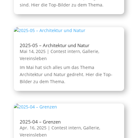
sind. Hier die Top-Bilder zu dem Thema.
2025-05 – Architektur und Natur
Mai 14, 2025
|
Contest intern
,
Gallerie
,
Vereinsleben
Im Mai hat sich alles um das Thema
Architektur und Natur gedreht. Hier die Top-
Bilder zu dem Thema.
2025-04 – Grenzen
Apr. 16, 2025
|
Contest intern
,
Gallerie
,
Vereinsleben