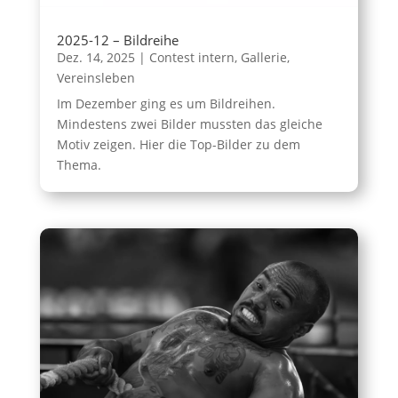
2025-12 – Bildreihe
Dez. 14, 2025
|
Contest intern
,
Gallerie
,
Vereinsleben
Im Dezember ging es um Bildreihen.
Mindestens zwei Bilder mussten das gleiche
Motiv zeigen. Hier die Top-Bilder zu dem
Thema.