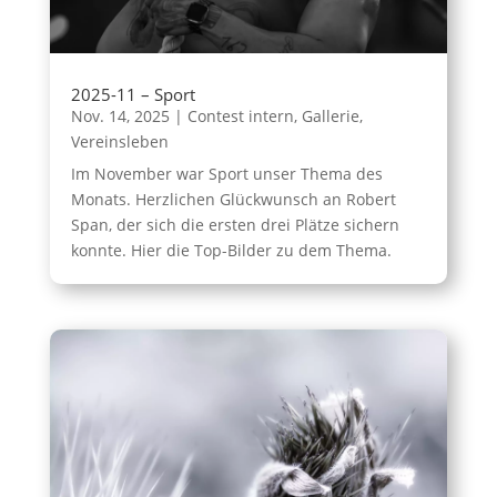
2025-11 – Sport
Nov. 14, 2025
|
Contest intern
,
Gallerie
,
Vereinsleben
Im November war Sport unser Thema des
Monats. Herzlichen Glückwunsch an Robert
Span, der sich die ersten drei Plätze sichern
konnte. Hier die Top-Bilder zu dem Thema.