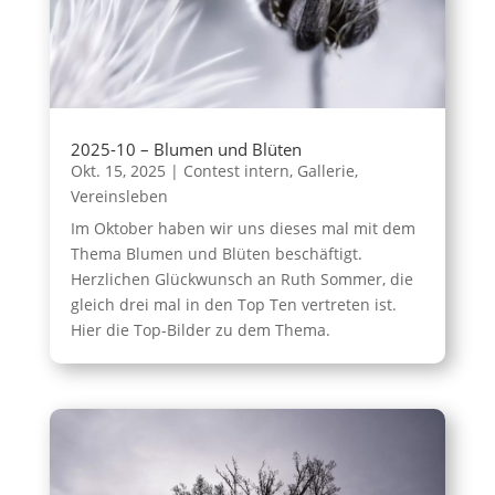
2025-10 – Blumen und Blüten
Okt. 15, 2025
|
Contest intern
,
Gallerie
,
Vereinsleben
Im Oktober haben wir uns dieses mal mit dem
Thema Blumen und Blüten beschäftigt.
Herzlichen Glückwunsch an Ruth Sommer, die
gleich drei mal in den Top Ten vertreten ist.
Hier die Top-Bilder zu dem Thema.