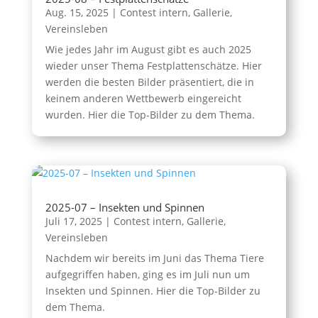
Aug. 15, 2025
|
Contest intern
,
Gallerie
,
Vereinsleben
Wie jedes Jahr im August gibt es auch 2025
wieder unser Thema Festplattenschätze. Hier
werden die besten Bilder präsentiert, die in
keinem anderen Wettbewerb eingereicht
wurden. Hier die Top-Bilder zu dem Thema.
2025-07 – Insekten und Spinnen
Juli 17, 2025
|
Contest intern
,
Gallerie
,
Vereinsleben
Nachdem wir bereits im Juni das Thema Tiere
aufgegriffen haben, ging es im Juli nun um
Insekten und Spinnen. Hier die Top-Bilder zu
dem Thema.