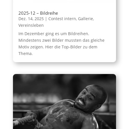
2025-12 – Bildreihe
Dez. 14, 2025
|
Contest intern
,
Gallerie
,
Vereinsleben
Im Dezember ging es um Bildreihen.
Mindestens zwei Bilder mussten das gleiche
Motiv zeigen. Hier die Top-Bilder zu dem
Thema.