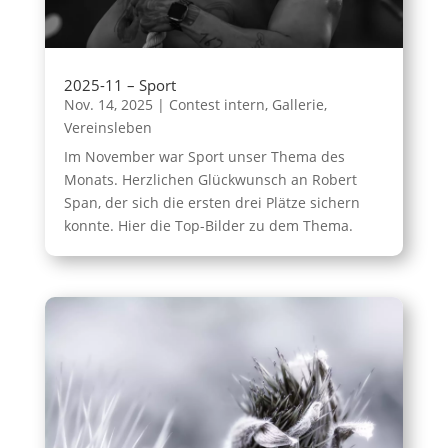
2025-11 – Sport
Nov. 14, 2025
|
Contest intern
,
Gallerie
,
Vereinsleben
Im November war Sport unser Thema des
Monats. Herzlichen Glückwunsch an Robert
Span, der sich die ersten drei Plätze sichern
konnte. Hier die Top-Bilder zu dem Thema.