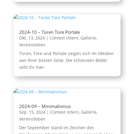
2024-10 – Türen Tore Portale
Okt. 13, 2024
|
Contest intern
,
Gallerie
,
Vereinsleben
Türen, Tore und Portale zeigen sich im Oktober
von Ihrer besten Seite. Die schönsten Bilder
seht ihr hier.
2024-09 – Minimalismus
Sep. 15, 2024
|
Contest intern
,
Gallerie
,
Vereinsleben
Der September stand im Zeichen des