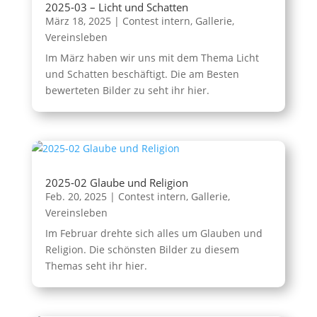
2025-03 – Licht und Schatten
März 18, 2025
|
Contest intern
,
Gallerie
,
Vereinsleben
Im März haben wir uns mit dem Thema Licht
und Schatten beschäftigt. Die am Besten
bewerteten Bilder zu seht ihr hier.
2025-02 Glaube und Religion
Feb. 20, 2025
|
Contest intern
,
Gallerie
,
Vereinsleben
Im Februar drehte sich alles um Glauben und
Religion. Die schönsten Bilder zu diesem
Themas seht ihr hier.