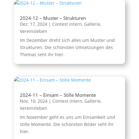
2024-12 – Muster – Strukturen
Dez. 17, 2024
|
Contest intern
,
Gallerie
,
Vereinsleben
Im Dezember dreht sich alles um Muster und
Strukturen. Die schönsten Umsetzungen des
Themas seht ihr hier.
2024-11 – Einsam – Stille Momente
Nov. 10, 2024
|
Contest intern
,
Gallerie
,
Vereinsleben
Im November geht es uns um Einsamkeit und
stille Momente. Die schönsten Bilder seht ihr
hier.