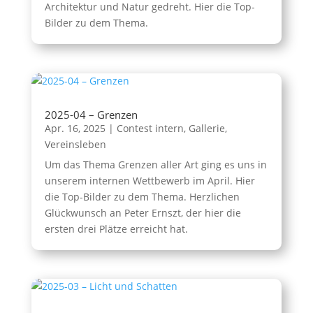
Architektur und Natur gedreht. Hier die Top-
Bilder zu dem Thema.
2025-04 – Grenzen
Apr. 16, 2025
|
Contest intern
,
Gallerie
,
Vereinsleben
Um das Thema Grenzen aller Art ging es uns in
unserem internen Wettbewerb im April. Hier
die Top-Bilder zu dem Thema. Herzlichen
Glückwunsch an Peter Ernszt, der hier die
ersten drei Plätze erreicht hat.