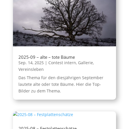
2025-09 – alte – tote Bäume
Sep. 14, 2025
|
Contest intern
,
Gallerie
,
Vereinsleben
Das Thema für den diesjährigen September
lautete alte oder tote Bäume. Hier die Top-
Bilder zu dem Thema.
2025-08 – Festplattenschätze