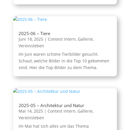
2025-06 – Tiere
Juni 18, 2025
|
Contest intern
,
Gallerie
,
Vereinsleben
Im Juni waren schöne Tierbilder gesucht.
Schaut, welche Bilder in die Top 10 gekommen
sind. Hier die Top-Bilder zu dem Thema.
2025-05 – Architektur und Natur
Mai 14, 2025
|
Contest intern
,
Gallerie
,
Vereinsleben
Im Mai hat sich alles um das Thema