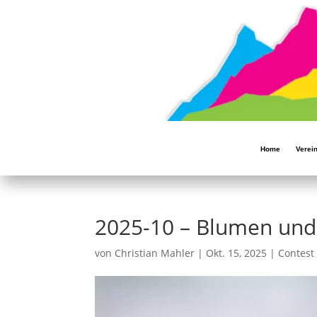
Home
Verei
2025-10 – Blumen und
von
Christian Mahler
|
Okt. 15, 2025
|
Contest