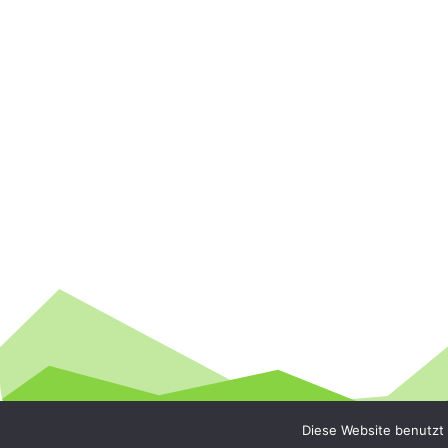
Diese Website benutzt 
Blende Allgäu | 2026