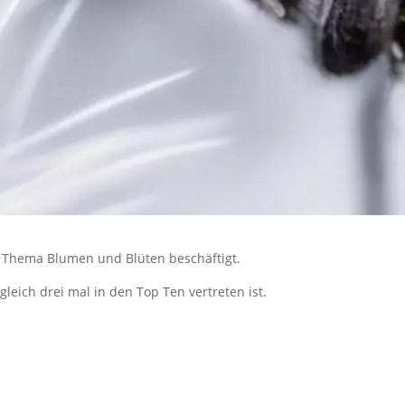
 Thema Blumen und Blüten beschäftigt.
eich drei mal in den Top Ten vertreten ist.