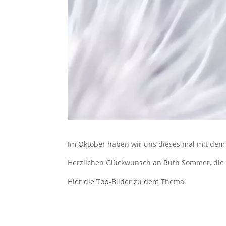
Im Oktober haben wir uns dieses mal mit dem
Herzlichen Glückwunsch an Ruth Sommer, die gl
Hier die Top-Bilder zu dem Thema.