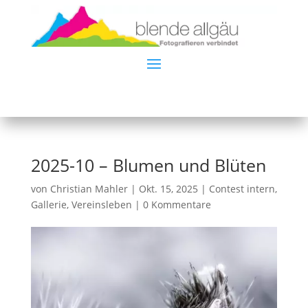
2025-10 – Blumen und Blüten
von
Christian Mahler
|
Okt. 15, 2025
|
Contest intern
,
Gallerie
,
Vereinsleben
|
0 Kommentare