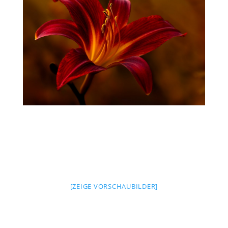
[ZEIGE VORSCHAUBILDER]