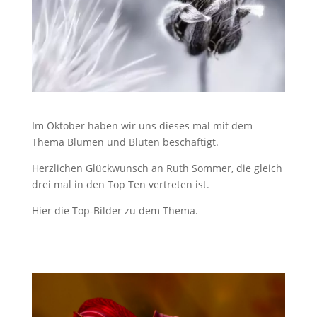
Im Oktober haben wir uns dieses mal mit dem
Thema Blumen und Blüten beschäftigt.
Herzlichen Glückwunsch an Ruth Sommer, die gleich
drei mal in den Top Ten vertreten ist.
Hier die Top-Bilder zu dem Thema.