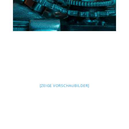
[ZEIGE VORSCHAUBILDER]