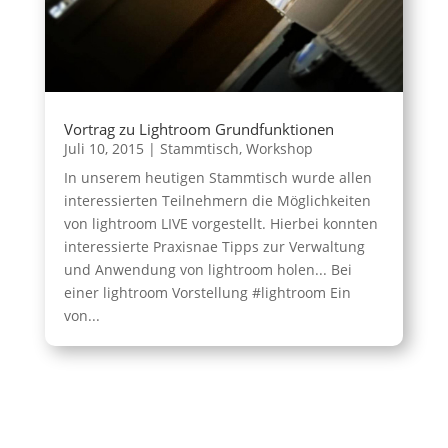
Vortrag zu Lightroom Grundfunktionen
Juli 10, 2015
|
Stammtisch
,
Workshop
In unserem heutigen Stammtisch wurde allen
interessierten Teilnehmern die Möglichkeiten
von lightroom LIVE vorgestellt. Hierbei konnten
interessierte Praxisnae Tipps zur Verwaltung
und Anwendung von lightroom holen... Bei
einer lightroom Vorstellung #lightroom Ein
von...