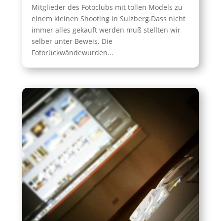
Mitglieder des Fotoclubs mit tollen Models zu
einem kleinen Shooting in Sulzberg.Dass nicht
immer alles gekauft werden muß stellten wir
selber unter Beweis. Die
Fotorückwändewurden...