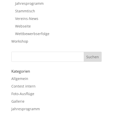
Jahresprogramm
Stammtisch
Vereins-News
Webseite
Wettbewerbserfolge
Workshop
Kategorien
Allgemein
Contest intern
Foto-Ausflüge
Gallerie
Jahresprogramm