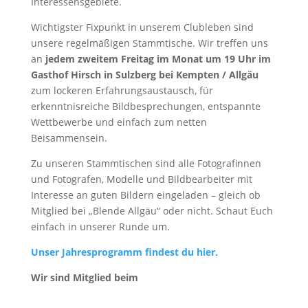
Interessensgebiete.
Wichtigster Fixpunkt in unserem Clubleben sind
unsere regelmäßigen Stammtische. Wir treffen uns
an
jedem zweitem Freitag im Monat um 19 Uhr im
Gasthof Hirsch in Sulzberg bei Kempten / Allgäu
zum lockeren Erfahrungsaustausch, für
erkenntnisreiche Bildbesprechungen, entspannte
Wettbewerbe und einfach zum netten
Beisammensein.
Zu unseren Stammtischen sind alle Fotografinnen
und Fotografen, Modelle und Bildbearbeiter mit
Interesse an guten Bildern eingeladen – gleich ob
Mitglied bei „Blende Allgäu“ oder nicht. Schaut Euch
einfach in unserer Runde um.
Unser Jahresprogramm findest du hier.
Wir sind Mitglied beim