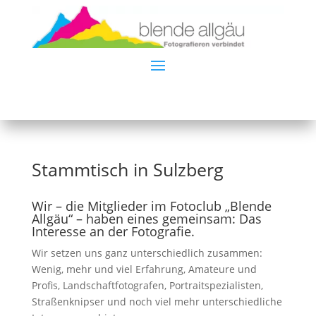
Stammtisch in Sulzberg
Wir – die Mitglieder im Fotoclub „Blende
Allgäu“ – haben eines gemeinsam: Das
Interesse an der Fotografie.
Wir setzen uns ganz unterschiedlich zusammen:
Wenig, mehr und viel Erfahrung, Amateure und
Profis, Landschaftfotografen, Portraitspezialisten,
Straßenknipser und noch viel mehr unterschiedliche