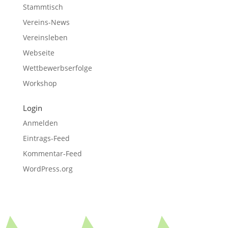
Stammtisch
Vereins-News
Vereinsleben
Webseite
Wettbewerbserfolge
Workshop
Login
Anmelden
Eintrags-Feed
Kommentar-Feed
WordPress.org