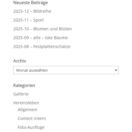
Neueste Beiträge
2025-12 – Bildreihe
2025-11 – Sport
2025-10 – Blumen und Blüten
2025-09 – alte – tote Bäume
2025-08 – Festplattenschätze
Archiv
Archiv
Kategorien
Gallerie
Vereinsleben
Allgemein
Contest intern
Foto-Ausflüge