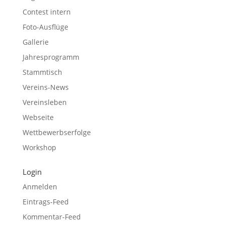
Contest intern
Foto-Ausflüge
Gallerie
Jahresprogramm
Stammtisch
Vereins-News
Vereinsleben
Webseite
Wettbewerbserfolge
Workshop
Login
Anmelden
Eintrags-Feed
Kommentar-Feed