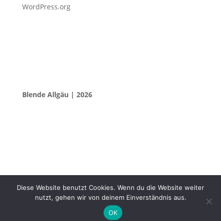
WordPress.org
Blende Allgäu | 2026
Diese Website benutzt Cookies. Wenn du die Website weiter
nutzt, gehen wir von deinem Einverständnis aus.
OK