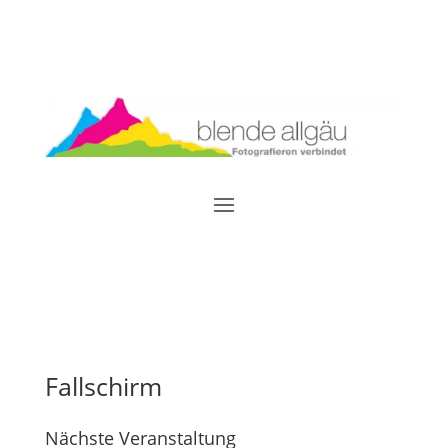
Fallschirm
Nächste Veranstaltung