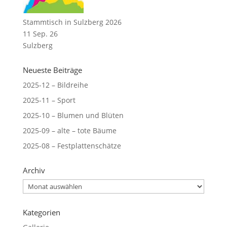
Stammtisch in Sulzberg 2026
11 Sep. 26
Sulzberg
Neueste Beiträge
2025-12 – Bildreihe
2025-11 – Sport
2025-10 – Blumen und Blüten
2025-09 – alte – tote Bäume
2025-08 – Festplattenschätze
Archiv
Archiv
Kategorien