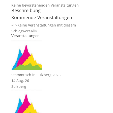
Keine bevorstehenden Veranstaltungen
Beschreibung
Kommende Veranstaltungen
<li>Keine Veranstaltungen mit diesem
Schlagwort</li>
Veranstaltungen
Stammtisch in Sulzberg 2026
14 Aug. 26
Sulzberg