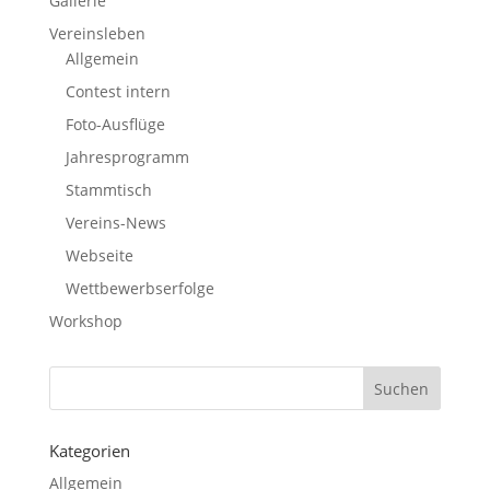
Gallerie
Vereinsleben
Allgemein
Contest intern
Foto-Ausflüge
Jahresprogramm
Stammtisch
Vereins-News
Webseite
Wettbewerbserfolge
Workshop
Kategorien
Allgemein