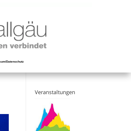
sum/Datenschutz
Veranstaltungen