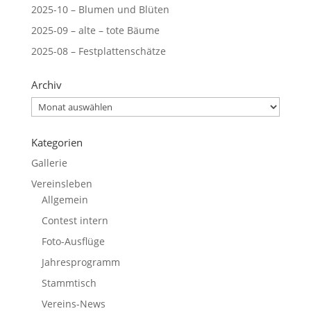
2025-10 – Blumen und Blüten
2025-09 – alte – tote Bäume
2025-08 – Festplattenschätze
Archiv
Archiv
Kategorien
Gallerie
Vereinsleben
Allgemein
Contest intern
Foto-Ausflüge
Jahresprogramm
Stammtisch
Vereins-News