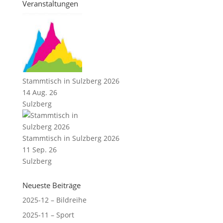
Veranstaltungen
Stammtisch in Sulzberg 2026
14 Aug. 26
Sulzberg
Stammtisch in Sulzberg 2026
11 Sep. 26
Sulzberg
Neueste Beiträge
2025-12 – Bildreihe
2025-11 – Sport