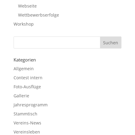
Webseite
Wettbewerbserfolge
Workshop
Kategorien
Allgemein
Contest intern
Foto-Ausflüge
Gallerie
Jahresprogramm
Stammtisch
Vereins-News
Vereinsleben