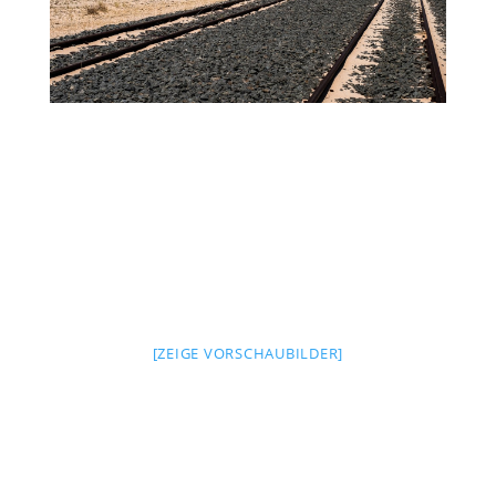
[ZEIGE VORSCHAUBILDER]