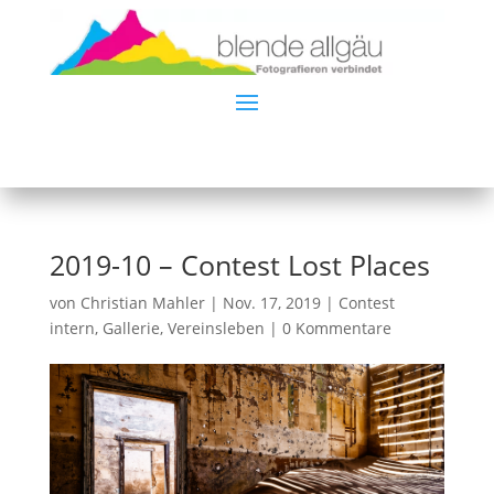
2019-10 – Contest Lost Places
von
Christian Mahler
|
Nov. 17, 2019
|
Contest
intern
,
Gallerie
,
Vereinsleben
|
0 Kommentare