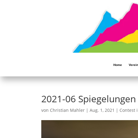
Home
Verei
2021-06 Spiegelungen
von
Christian Mahler
|
Aug. 1, 2021
|
Contest 