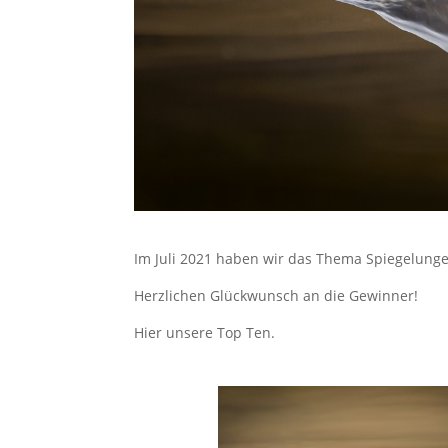
Im Juli 2021 haben wir das Thema Spiegelung
Herzlichen Glückwunsch an die Gewinner!
Hier unsere Top Ten.