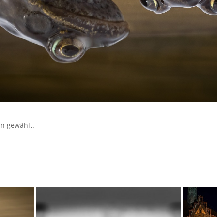
en gewählt.