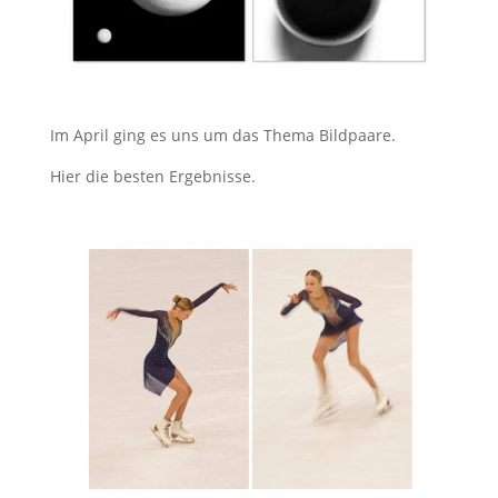
Im April ging es uns um das Thema Bildpaare.
Hier die besten Ergebnisse.