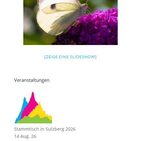
[ZEIGE EINE SLIDESHOW]
Veranstaltungen
Stammtisch in Sulzberg 2026
14 Aug. 26