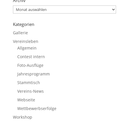
Archiv
Archiv
Kategorien
Gallerie
Vereinsleben
Allgemein
Contest intern
Foto-Ausflüge
Jahresprogramm
Stammtisch
Vereins-News
Webseite
Wettbewerbserfolge
Workshop