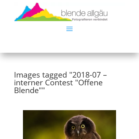
Images tagged "2018-07 –
interner Contest "Offene
Blende""