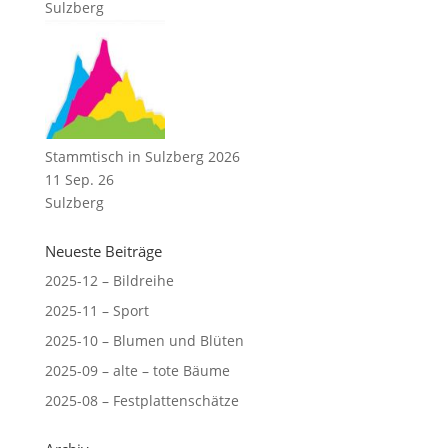
Sulzberg
Stammtisch in Sulzberg 2026
11 Sep. 26
Sulzberg
Neueste Beiträge
2025-12 – Bildreihe
2025-11 – Sport
2025-10 – Blumen und Blüten
2025-09 – alte – tote Bäume
2025-08 – Festplattenschätze