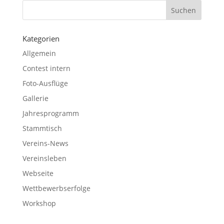
Kategorien
Allgemein
Contest intern
Foto-Ausflüge
Gallerie
Jahresprogramm
Stammtisch
Vereins-News
Vereinsleben
Webseite
Wettbewerbserfolge
Workshop