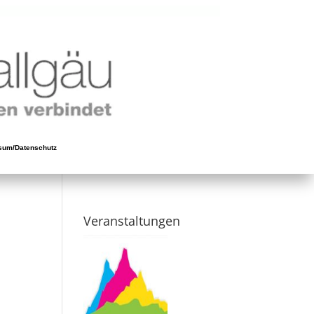
sum/Datenschutz
Veranstaltungen