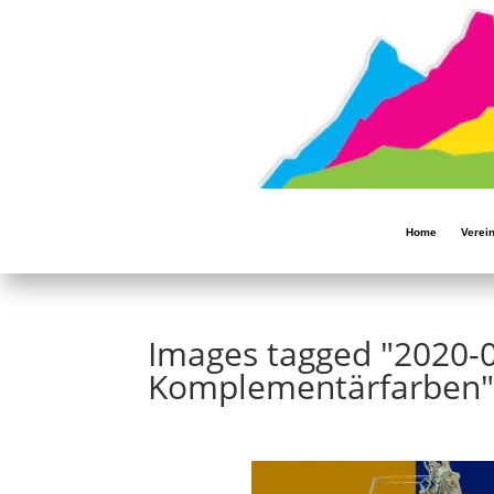
Home
Verei
Images tagged "2020-0
Komplementärfarben