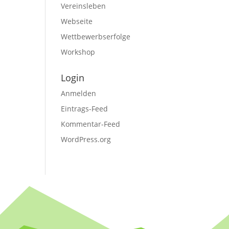
Vereinsleben
Webseite
Wettbewerbserfolge
Workshop
Login
Anmelden
Eintrags-Feed
Kommentar-Feed
WordPress.org