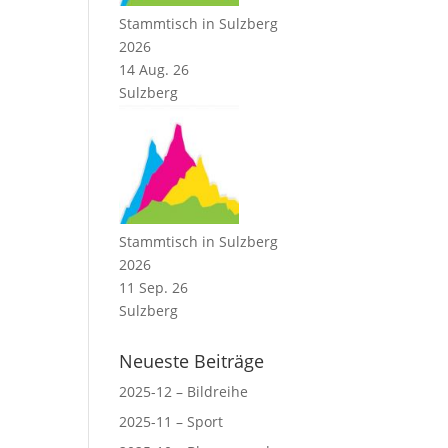
Stammtisch in Sulzberg
2026
14 Aug. 26
Sulzberg
Stammtisch in Sulzberg
2026
11 Sep. 26
Sulzberg
Neueste Beiträge
2025-12 – Bildreihe
2025-11 – Sport