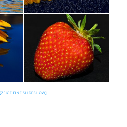
[ZEIGE EINE SLIDESHOW]