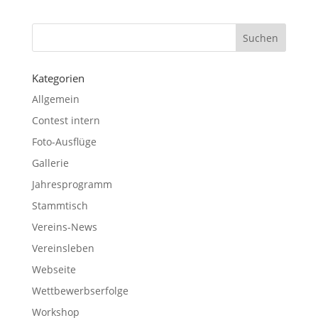
Kategorien
Allgemein
Contest intern
Foto-Ausflüge
Gallerie
Jahresprogramm
Stammtisch
Vereins-News
Vereinsleben
Webseite
Wettbewerbserfolge
Workshop