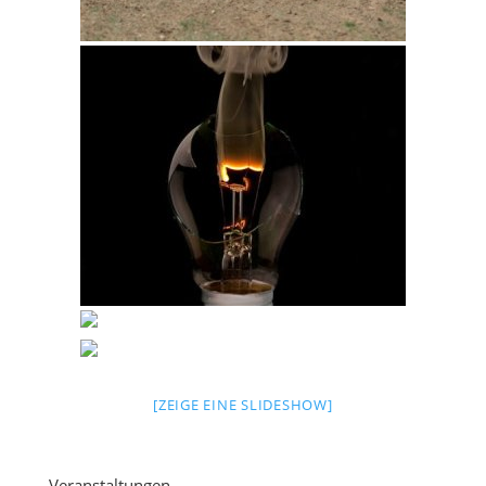
[ZEIGE EINE SLIDESHOW]
Veranstaltungen