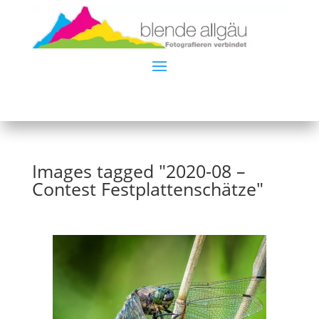
Images tagged "2020-08 –
Contest Festplattenschätze"