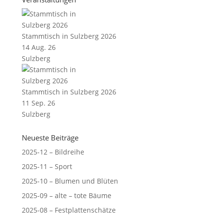
Stammtisch in Sulzberg 2026
14 Aug. 26
Sulzberg
Stammtisch in Sulzberg 2026
11 Sep. 26
Sulzberg
Neueste Beiträge
2025-12 – Bildreihe
2025-11 – Sport
2025-10 – Blumen und Blüten
2025-09 – alte – tote Bäume
2025-08 – Festplattenschätze