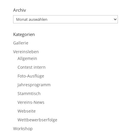
Archiv
Archiv
Kategorien
Gallerie
Vereinsleben
Allgemein
Contest intern
Foto-Ausflüge
Jahresprogramm
Stammtisch
Vereins-News
Webseite
Wettbewerbserfolge
Workshop