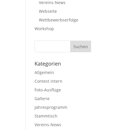
Vereins-News
Webseite
Wettbewerbserfolge
Workshop
Kategorien
Allgemein
Contest intern
Foto-Ausflüge
Gallerie
Jahresprogramm
Stammtisch
Vereins-News