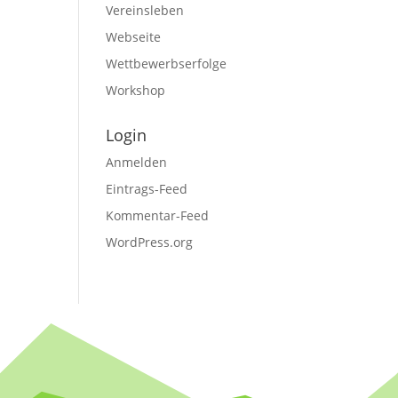
Vereinsleben
Webseite
Wettbewerbserfolge
Workshop
Login
Anmelden
Eintrags-Feed
Kommentar-Feed
WordPress.org