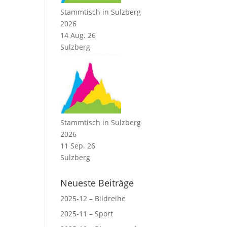
Stammtisch in Sulzberg
2026
14 Aug. 26
Sulzberg
Stammtisch in Sulzberg
2026
11 Sep. 26
Sulzberg
Neueste Beiträge
2025-12 – Bildreihe
2025-11 – Sport