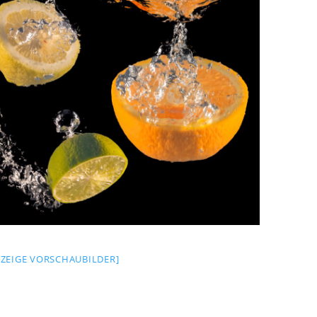
[ZEIGE VORSCHAUBILDER]