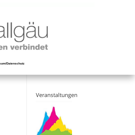
sum/Datenschutz
Veranstaltungen