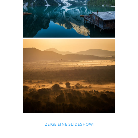
[ZEIGE EINE SLIDESHOW]