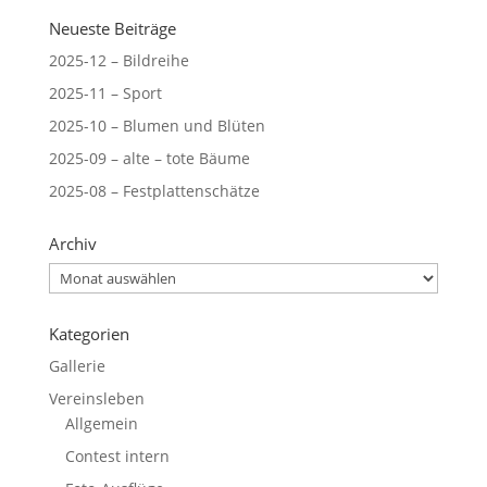
Neueste Beiträge
2025-12 – Bildreihe
2025-11 – Sport
2025-10 – Blumen und Blüten
2025-09 – alte – tote Bäume
2025-08 – Festplattenschätze
Archiv
Archiv
Kategorien
Gallerie
Vereinsleben
Allgemein
Contest intern