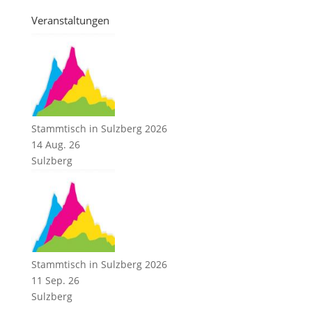
Veranstaltungen
Stammtisch in Sulzberg 2026
14 Aug. 26
Sulzberg
Stammtisch in Sulzberg 2026
11 Sep. 26
Sulzberg