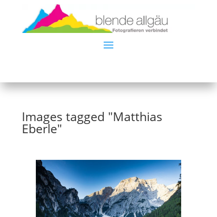
Images tagged "Matthias
Eberle"