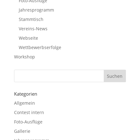
Foto-Ausflüge
Jahresprogramm
Stammtisch
Vereins-News
Webseite
Wettbewerbserfolge
Workshop
Kategorien
Allgemein
Contest intern
Foto-Ausflüge
Gallerie