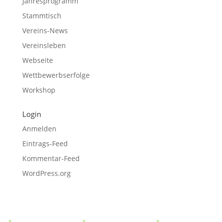
Jahresprogramm
Stammtisch
Vereins-News
Vereinsleben
Webseite
Wettbewerbserfolge
Workshop
Login
Anmelden
Eintrags-Feed
Kommentar-Feed
WordPress.org