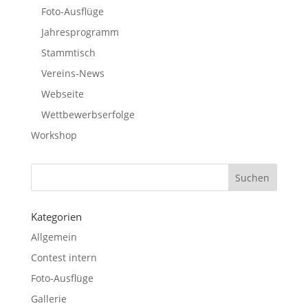
Foto-Ausflüge
Jahresprogramm
Stammtisch
Vereins-News
Webseite
Wettbewerbserfolge
Workshop
Kategorien
Allgemein
Contest intern
Foto-Ausflüge
Gallerie