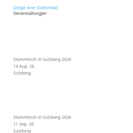
[Zeige eine Slideshow]
Veranstaltungen
Stammtisch in Sulzberg 2026
14 Aug. 26
Sulzberg
Stammtisch in Sulzberg 2026
11 Sep. 26
Sulzberg