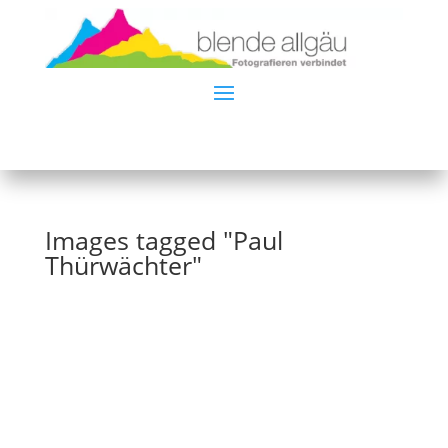
Images tagged "Paul
Thürwächter"