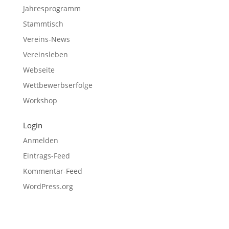
Jahresprogramm
Stammtisch
Vereins-News
Vereinsleben
Webseite
Wettbewerbserfolge
Workshop
Login
Anmelden
Eintrags-Feed
Kommentar-Feed
WordPress.org