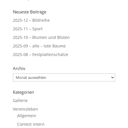
Neueste Beiträge
2025-12 – Bildreihe
2025-11 – Sport
2025-10 – Blumen und Blüten
2025-09 – alte – tote Bäume
2025-08 – Festplattenschätze
Archiv
Archiv
Kategorien
Gallerie
Vereinsleben
Allgemein
Contest intern