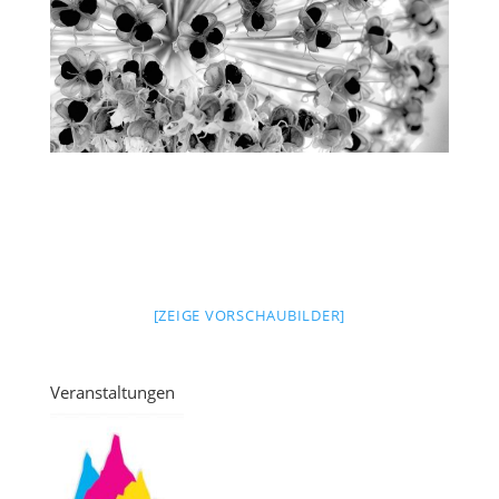
[ZEIGE VORSCHAUBILDER]
Veranstaltungen