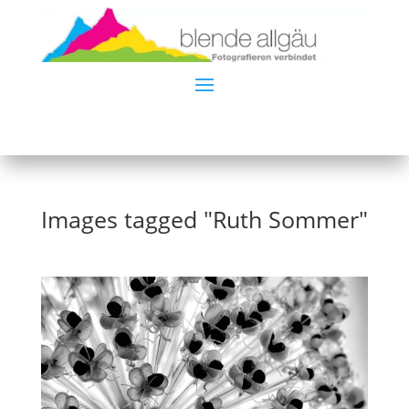
Images tagged "Ruth Sommer"