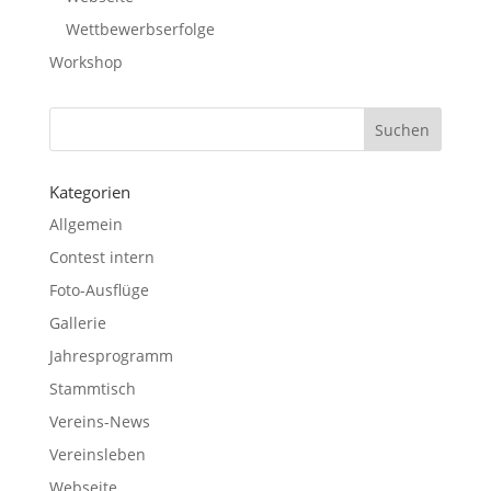
Wettbewerbserfolge
Workshop
Kategorien
Allgemein
Contest intern
Foto-Ausflüge
Gallerie
Jahresprogramm
Stammtisch
Vereins-News
Vereinsleben
Webseite