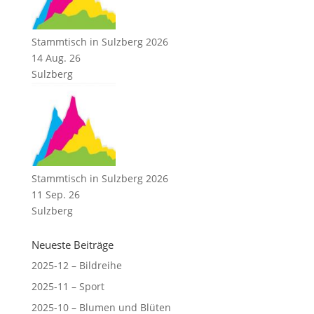
Stammtisch in Sulzberg 2026
14 Aug. 26
Sulzberg
Stammtisch in Sulzberg 2026
11 Sep. 26
Sulzberg
Neueste Beiträge
2025-12 – Bildreihe
2025-11 – Sport
2025-10 – Blumen und Blüten