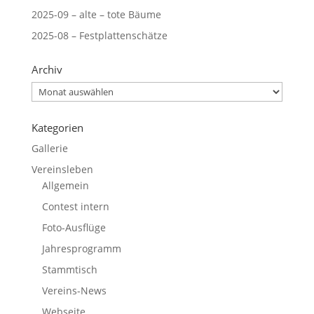
2025-09 – alte – tote Bäume
2025-08 – Festplattenschätze
Archiv
Archiv
Kategorien
Gallerie
Vereinsleben
Allgemein
Contest intern
Foto-Ausflüge
Jahresprogramm
Stammtisch
Vereins-News
Webseite