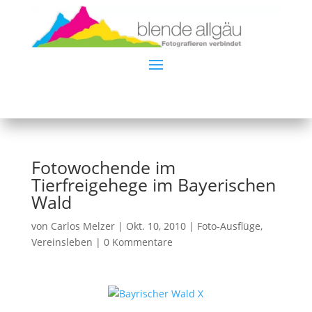
Fotowochende im
Tierfreigehege im Bayerischen
Wald
von
Carlos Melzer
|
Okt. 10, 2010
|
Foto-Ausflüge
,
Vereinsleben
|
0 Kommentare