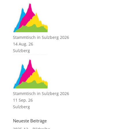
Stammtisch in Sulzberg 2026
14 Aug. 26
Sulzberg
Stammtisch in Sulzberg 2026
11 Sep. 26
Sulzberg
Neueste Beiträge