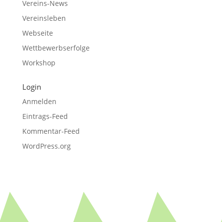
Vereins-News
Vereinsleben
Webseite
Wettbewerbserfolge
Workshop
Login
Anmelden
Eintrags-Feed
Kommentar-Feed
WordPress.org