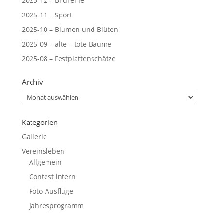
2025-12 – Bildreihe
2025-11 – Sport
2025-10 – Blumen und Blüten
2025-09 – alte – tote Bäume
2025-08 – Festplattenschätze
Archiv
Archiv
Kategorien
Gallerie
Vereinsleben
Allgemein
Contest intern
Foto-Ausflüge
Jahresprogramm