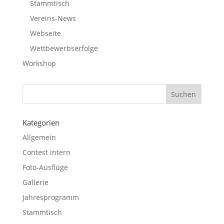
Stammtisch
Vereins-News
Webseite
Wettbewerbserfolge
Workshop
Kategorien
Allgemein
Contest intern
Foto-Ausflüge
Gallerie
Jahresprogramm
Stammtisch