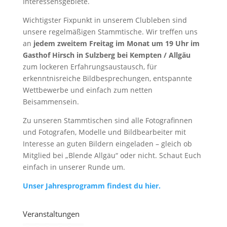
Interessensgebiete.
Wichtigster Fixpunkt in unserem Clubleben sind
unsere regelmäßigen Stammtische. Wir treffen uns
an
jedem zweitem Freitag im Monat um 19 Uhr im
Gasthof Hirsch in Sulzberg bei Kempten / Allgäu
zum lockeren Erfahrungsaustausch, für
erkenntnisreiche Bildbesprechungen, entspannte
Wettbewerbe und einfach zum netten
Beisammensein.
Zu unseren Stammtischen sind alle Fotografinnen
und Fotografen, Modelle und Bildbearbeiter mit
Interesse an guten Bildern eingeladen – gleich ob
Mitglied bei „Blende Allgäu“ oder nicht. Schaut Euch
einfach in unserer Runde um.
Unser Jahresprogramm findest du hier.
Veranstaltungen