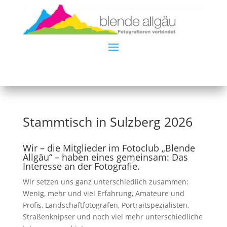
Stammtisch in Sulzberg 2026
Wir – die Mitglieder im Fotoclub „Blende
Allgäu“ – haben eines gemeinsam: Das
Interesse an der Fotografie.
Wir setzen uns ganz unterschiedlich zusammen:
Wenig, mehr und viel Erfahrung, Amateure und
Profis, Landschaftfotografen, Portraitspezialisten,
Straßenknipser und noch viel mehr unterschiedliche