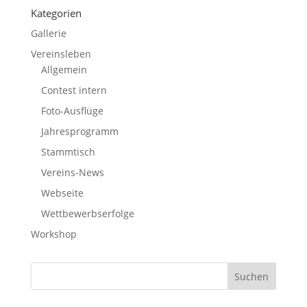
Kategorien
Gallerie
Vereinsleben
Allgemein
Contest intern
Foto-Ausflüge
Jahresprogramm
Stammtisch
Vereins-News
Webseite
Wettbewerbserfolge
Workshop