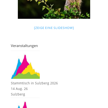
[ZEIGE EINE SLIDESHOW]
Veranstaltungen
Stammtisch in Sulzberg 2026
14 Aug. 26
Sulzberg