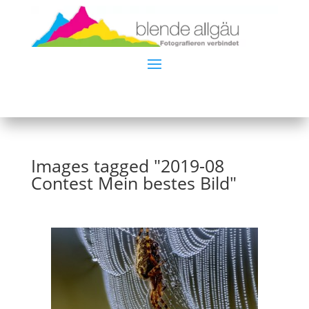
Images tagged "2019-08
Contest Mein bestes Bild"