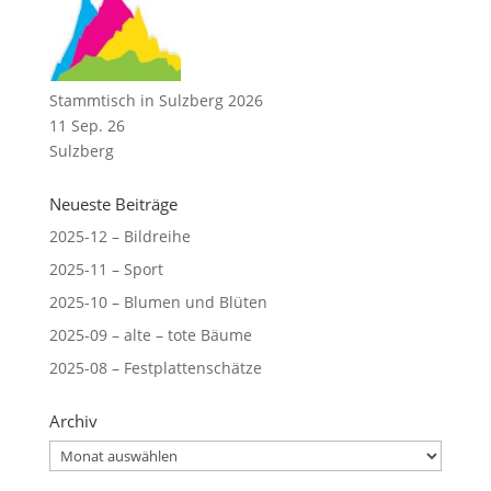
Stammtisch in Sulzberg 2026
11 Sep. 26
Sulzberg
Neueste Beiträge
2025-12 – Bildreihe
2025-11 – Sport
2025-10 – Blumen und Blüten
2025-09 – alte – tote Bäume
2025-08 – Festplattenschätze
Archiv
Archiv