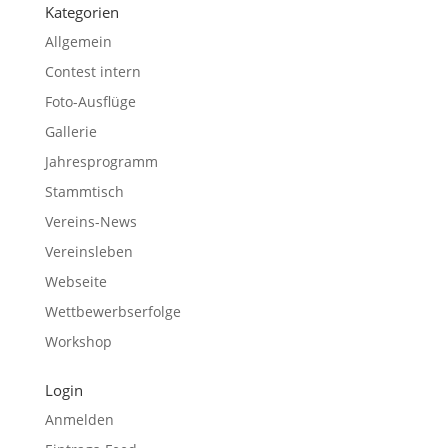
Kategorien
Allgemein
Contest intern
Foto-Ausflüge
Gallerie
Jahresprogramm
Stammtisch
Vereins-News
Vereinsleben
Webseite
Wettbewerbserfolge
Workshop
Login
Anmelden