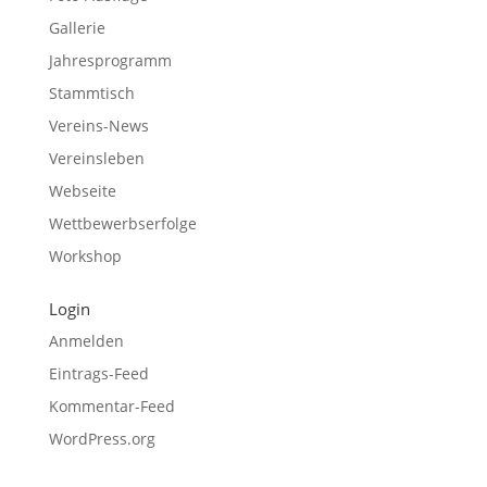
Gallerie
Jahresprogramm
Stammtisch
Vereins-News
Vereinsleben
Webseite
Wettbewerbserfolge
Workshop
Login
Anmelden
Eintrags-Feed
Kommentar-Feed
WordPress.org