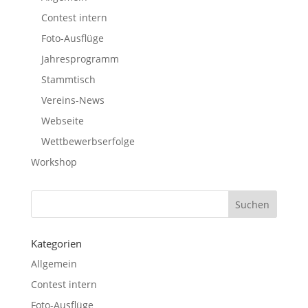
Contest intern
Foto-Ausflüge
Jahresprogramm
Stammtisch
Vereins-News
Webseite
Wettbewerbserfolge
Workshop
Kategorien
Allgemein
Contest intern
Foto-Ausflüge