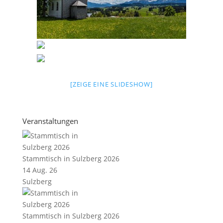
[ZEIGE EINE SLIDESHOW]
Veranstaltungen
Stammtisch in Sulzberg 2026
14 Aug. 26
Sulzberg
Stammtisch in Sulzberg 2026