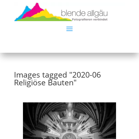
Images tagged "2020-06
Religiöse Bauten"