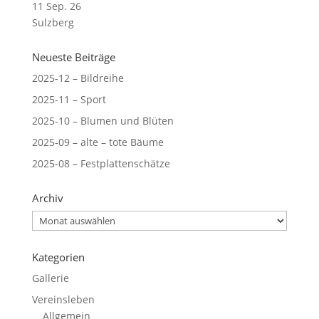
11 Sep. 26
Sulzberg
Neueste Beiträge
2025-12 – Bildreihe
2025-11 – Sport
2025-10 – Blumen und Blüten
2025-09 – alte – tote Bäume
2025-08 – Festplattenschätze
Archiv
Archiv
Kategorien
Gallerie
Vereinsleben
Allgemein