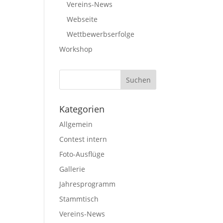
Vereins-News
Webseite
Wettbewerbserfolge
Workshop
Kategorien
Allgemein
Contest intern
Foto-Ausflüge
Gallerie
Jahresprogramm
Stammtisch
Vereins-News