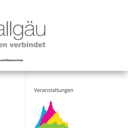
sum/Datenschutz
Veranstaltungen