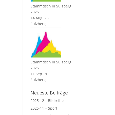
Stammtisch in Sulzberg
2026
14 Aug. 26
Sulzberg
Stammtisch in Sulzberg
2026
11 Sep. 26
Sulzberg
Neueste Beiträge
2025-12 – Bildreihe
2025-11 – Sport