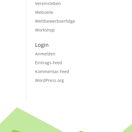
Vereinsleben
Webseite
Wettbewerbserfolge
Workshop
Login
Anmelden
Eintrags-Feed
Kommentar-Feed
WordPress.org