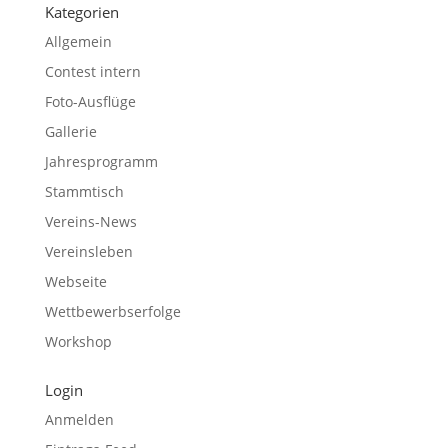
Kategorien
Allgemein
Contest intern
Foto-Ausflüge
Gallerie
Jahresprogramm
Stammtisch
Vereins-News
Vereinsleben
Webseite
Wettbewerbserfolge
Workshop
Login
Anmelden