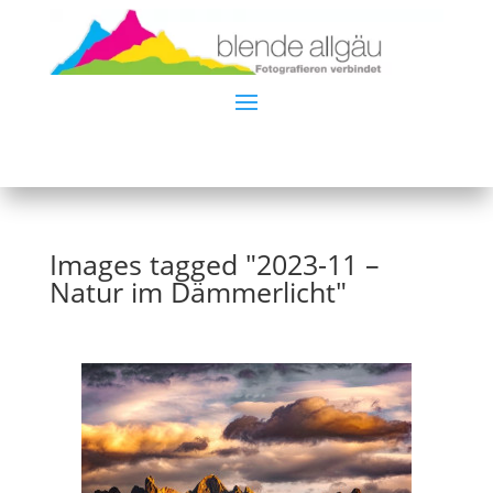
Images tagged "2023-11 –
Natur im Dämmerlicht"