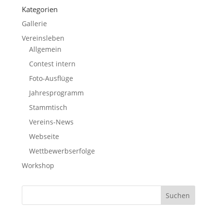
Kategorien
Gallerie
Vereinsleben
Allgemein
Contest intern
Foto-Ausflüge
Jahresprogramm
Stammtisch
Vereins-News
Webseite
Wettbewerbserfolge
Workshop