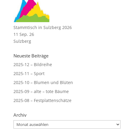
Stammtisch in Sulzberg 2026
11 Sep. 26
Sulzberg
Neueste Beiträge
2025-12 – Bildreihe
2025-11 – Sport
2025-10 – Blumen und Blüten
2025-09 – alte – tote Bäume
2025-08 – Festplattenschätze
Archiv
Archiv