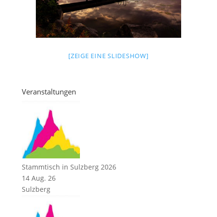
[ZEIGE EINE SLIDESHOW]
Veranstaltungen
Stammtisch in Sulzberg 2026
14 Aug. 26
Sulzberg