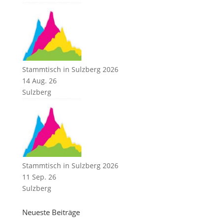
Stammtisch in Sulzberg 2026
14 Aug. 26
Sulzberg
Stammtisch in Sulzberg 2026
11 Sep. 26
Sulzberg
Neueste Beiträge