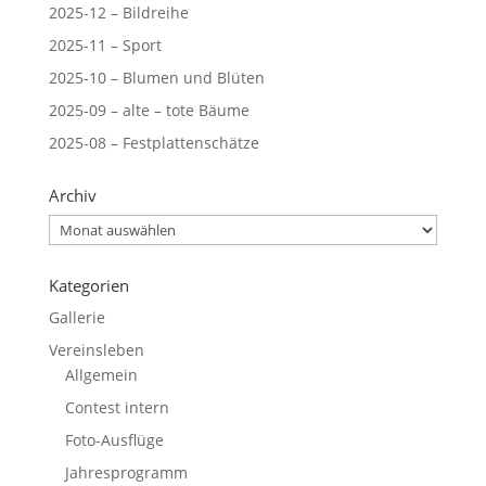
2025-12 – Bildreihe
2025-11 – Sport
2025-10 – Blumen und Blüten
2025-09 – alte – tote Bäume
2025-08 – Festplattenschätze
Archiv
Archiv
Kategorien
Gallerie
Vereinsleben
Allgemein
Contest intern
Foto-Ausflüge
Jahresprogramm