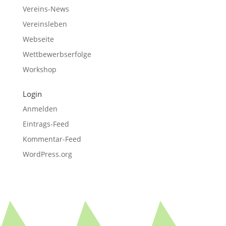
Vereins-News
Vereinsleben
Webseite
Wettbewerbserfolge
Workshop
Login
Anmelden
Eintrags-Feed
Kommentar-Feed
WordPress.org