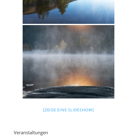
[ZEIGE EINE SLIDESHOW]
Veranstaltungen