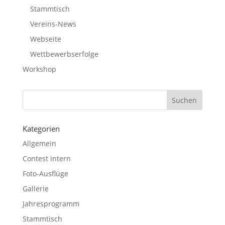
Stammtisch
Vereins-News
Webseite
Wettbewerbserfolge
Workshop
Kategorien
Allgemein
Contest intern
Foto-Ausflüge
Gallerie
Jahresprogramm
Stammtisch