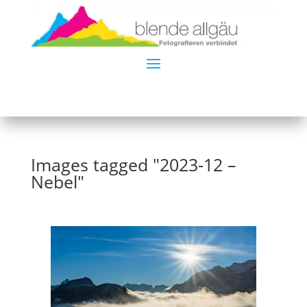
Images tagged "2023-12 –
Nebel"