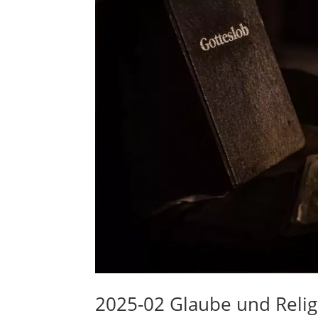
2025-02 Glaube und Relig