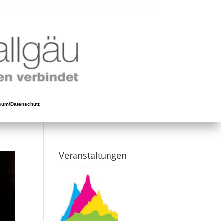
sum/Datenschutz
Veranstaltungen