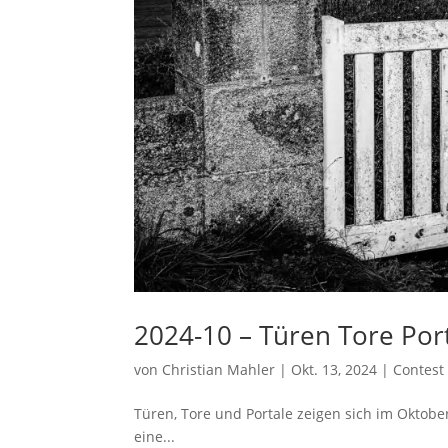
2024-10 – Türen Tore Por
von
Christian Mahler
|
Okt. 13, 2024
|
Contest
Türen, Tore und Portale zeigen sich im Oktober 
eine...