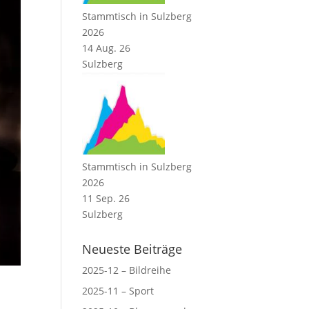
Stammtisch in Sulzberg
2026
14 Aug. 26
Sulzberg
Stammtisch in Sulzberg
2026
11 Sep. 26
Sulzberg
Neueste Beiträge
2025-12 – Bildreihe
2025-11 – Sport