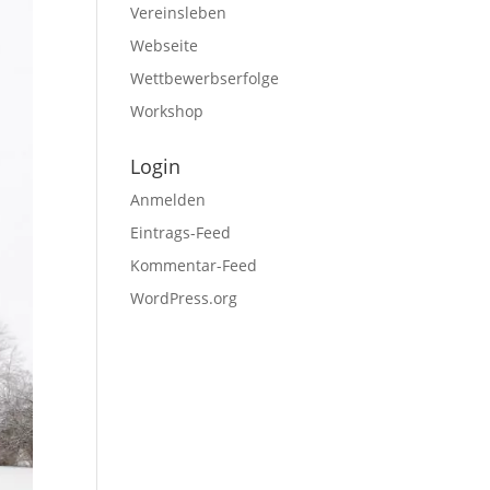
Vereinsleben
Webseite
Wettbewerbserfolge
Workshop
Login
Anmelden
Eintrags-Feed
Kommentar-Feed
WordPress.org