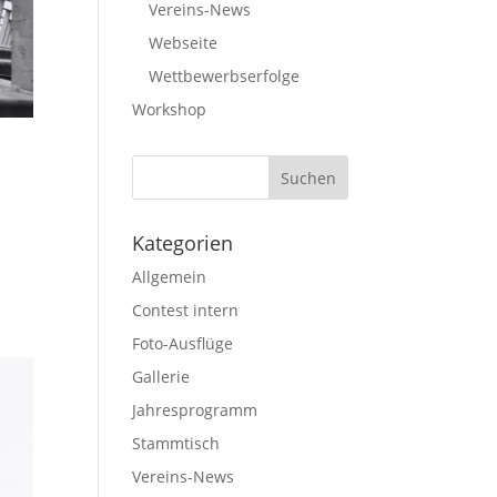
Vereins-News
Webseite
Wettbewerbserfolge
Workshop
Kategorien
Allgemein
Contest intern
Foto-Ausflüge
Gallerie
Jahresprogramm
Stammtisch
Vereins-News