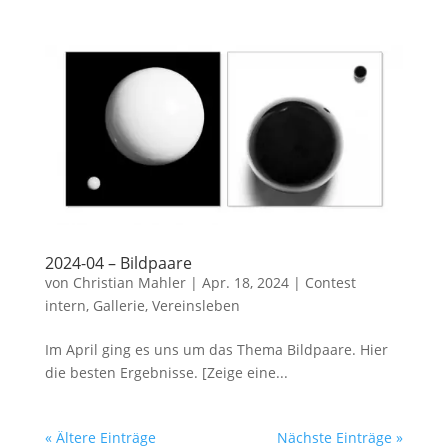
2024-04 – Bildpaare
von
Christian Mahler
|
Apr. 18, 2024
|
Contest
intern
,
Gallerie
,
Vereinsleben
Im April ging es uns um das Thema Bildpaare. Hier
die besten Ergebnisse. [Zeige eine...
« Ältere Einträge
Nächste Einträge »