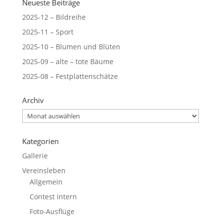
Neueste Beiträge
2025-12 – Bildreihe
2025-11 – Sport
2025-10 – Blumen und Blüten
2025-09 – alte – tote Bäume
2025-08 – Festplattenschätze
Archiv
Archiv
Kategorien
Gallerie
Vereinsleben
Allgemein
Contest intern
Foto-Ausflüge