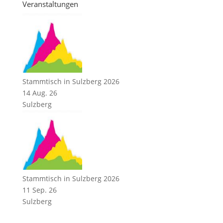
Veranstaltungen
Stammtisch in Sulzberg 2026
14 Aug. 26
Sulzberg
Stammtisch in Sulzberg 2026
11 Sep. 26
Sulzberg