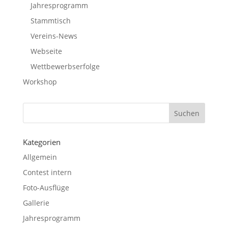
Jahresprogramm
Stammtisch
Vereins-News
Webseite
Wettbewerbserfolge
Workshop
Kategorien
Allgemein
Contest intern
Foto-Ausflüge
Gallerie
Jahresprogramm