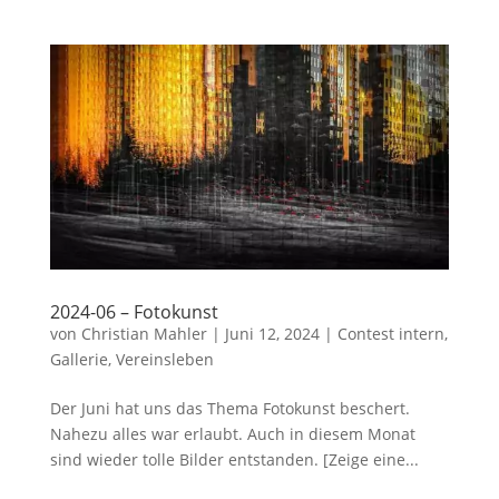
2024-06 – Fotokunst
von
Christian Mahler
|
Juni 12, 2024
|
Contest intern
,
Gallerie
,
Vereinsleben
Der Juni hat uns das Thema Fotokunst beschert.
Nahezu alles war erlaubt. Auch in diesem Monat
sind wieder tolle Bilder entstanden. [Zeige eine...