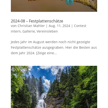
2024-08 – Festplattenschätze
von
Christian Mahler
|
Aug. 11, 2024
|
Contest
intern
,
Gallerie
,
Vereinsleben
Jedes Jahr im August werden noch nicht gezeigte
Festplattenschätze ausgegraben. Hier die Besten aus
dem Jahr 2024. [Zeige eine...