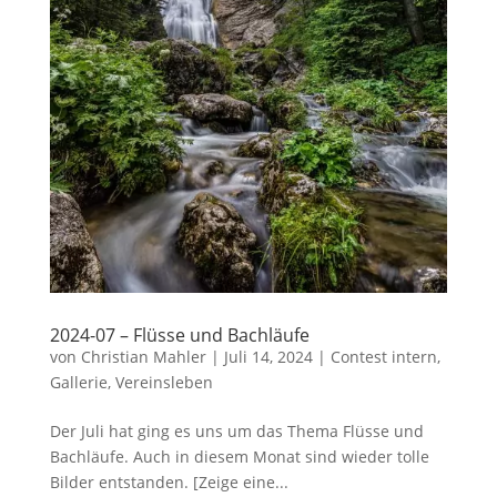
2024-07 – Flüsse und Bachläufe
von
Christian Mahler
|
Juli 14, 2024
|
Contest intern
,
Gallerie
,
Vereinsleben
Der Juli hat ging es uns um das Thema Flüsse und
Bachläufe. Auch in diesem Monat sind wieder tolle
Bilder entstanden. [Zeige eine...