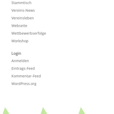
Stammtisch
Vereins-News
Vereinsleben
Webseite
Wettbewerbserfolge
Workshop
Login
Anmelden
Eintrags-Feed
Kommentar-Feed
WordPress.org