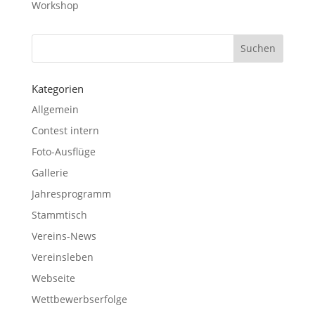
Workshop
Kategorien
Allgemein
Contest intern
Foto-Ausflüge
Gallerie
Jahresprogramm
Stammtisch
Vereins-News
Vereinsleben
Webseite
Wettbewerbserfolge