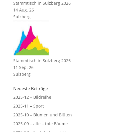
Stammtisch in Sulzberg 2026
14 Aug. 26
Sulzberg
Stammtisch in Sulzberg 2026
11 Sep. 26
Sulzberg
Neueste Beiträge
2025-12 – Bildreihe
2025-11 – Sport
2025-10 – Blumen und Blüten
2025-09 – alte – tote Bäume