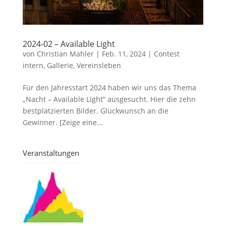
2024-02 – Available Light
von
Christian Mahler
|
Feb. 11, 2024
|
Contest
intern
,
Gallerie
,
Vereinsleben
Für den Jahresstart 2024 haben wir uns das Thema
„Nacht – Available Light“ ausgesucht. Hier die zehn
bestplatzierten Bilder. Glückwunsch an die
Gewinner. [Zeige eine...
Veranstaltungen