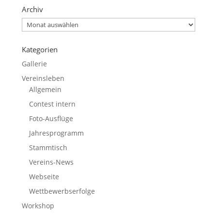
Archiv
Archiv
Kategorien
Gallerie
Vereinsleben
Allgemein
Contest intern
Foto-Ausflüge
Jahresprogramm
Stammtisch
Vereins-News
Webseite
Wettbewerbserfolge
Workshop