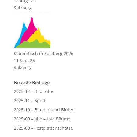
14 Aug. 26
Sulzberg
Stammtisch in Sulzberg 2026
11 Sep. 26
Sulzberg
Neueste Beiträge
2025-12 – Bildreihe
2025-11 – Sport
2025-10 – Blumen und Blüten
2025-09 – alte – tote Bäume
2025-08 – Festplattenschätze