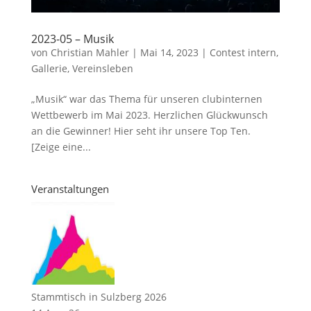
2023-05 – Musik
von
Christian Mahler
|
Mai 14, 2023
|
Contest intern
,
Gallerie
,
Vereinsleben
„Musik“ war das Thema für unseren clubinternen
Wettbewerb im Mai 2023. Herzlichen Glückwunsch
an die Gewinner! Hier seht ihr unsere Top Ten.
[Zeige eine...
Veranstaltungen
Stammtisch in Sulzberg 2026