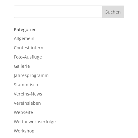
Kategorien
Allgemein
Contest intern
Foto-Ausflüge
Gallerie
Jahresprogramm
Stammtisch
Vereins-News
Vereinsleben
Webseite
Wettbewerbserfolge
Workshop