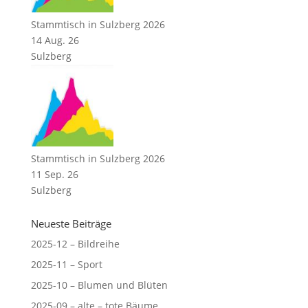
Stammtisch in Sulzberg 2026
14 Aug. 26
Sulzberg
Stammtisch in Sulzberg 2026
11 Sep. 26
Sulzberg
Neueste Beiträge
2025-12 – Bildreihe
2025-11 – Sport
2025-10 – Blumen und Blüten
2025-09 – alte – tote Bäume