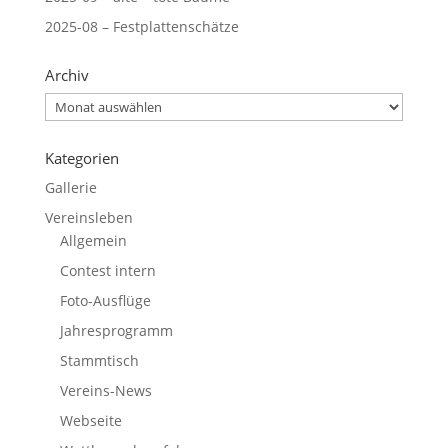
2025-08 – Festplattenschätze
Archiv
Archiv
Kategorien
Gallerie
Vereinsleben
Allgemein
Contest intern
Foto-Ausflüge
Jahresprogramm
Stammtisch
Vereins-News
Webseite