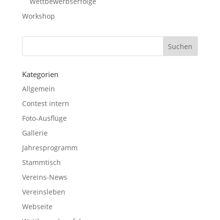
Wettbewerbserfolge
Workshop
Kategorien
Allgemein
Contest intern
Foto-Ausflüge
Gallerie
Jahresprogramm
Stammtisch
Vereins-News
Vereinsleben
Webseite