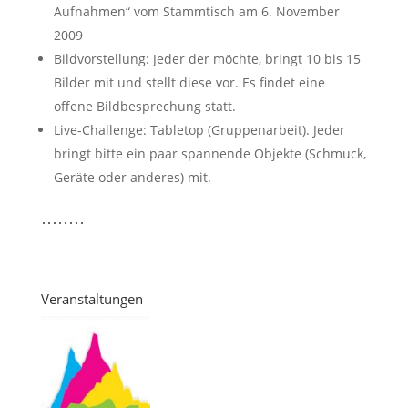
Aufnahmen“ vom Stammtisch am 6. November
2009
Bildvorstellung: Jeder der möchte, bringt 10 bis 15
Bilder mit und stellt diese vor. Es findet eine
offene Bildbesprechung statt.
Live-Challenge: Tabletop (Gruppenarbeit). Jeder
bringt bitte ein paar spannende Objekte (Schmuck,
Geräte oder anderes) mit.
Veranstaltungen