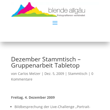
Dezember Stammtisch –
Gruppenarbeit Tabletop
von
Carlos Melzer
|
Dez. 5, 2009
|
Stammtisch
|
0
Kommentare
Freitag, 4. Dezember 2009
Bildbesprechung der Live-Challenge „Portrait-