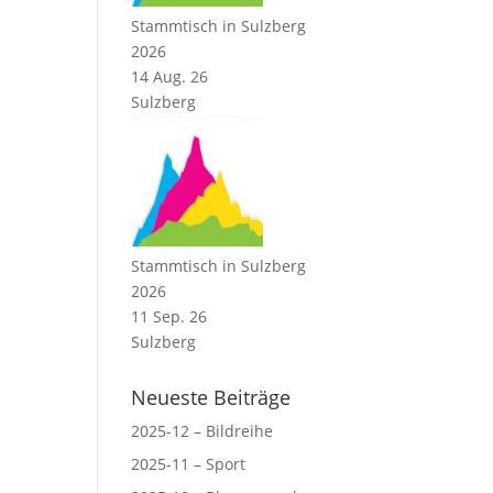
Stammtisch in Sulzberg
2026
14 Aug. 26
Sulzberg
Stammtisch in Sulzberg
2026
11 Sep. 26
Sulzberg
Neueste Beiträge
2025-12 – Bildreihe
2025-11 – Sport