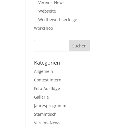
Vereins-News
Webseite
Wettbewerbserfolge
Workshop
Kategorien
Allgemein
Contest intern
Foto-Ausflüge
Gallerie
Jahresprogramm
Stammtisch
Vereins-News