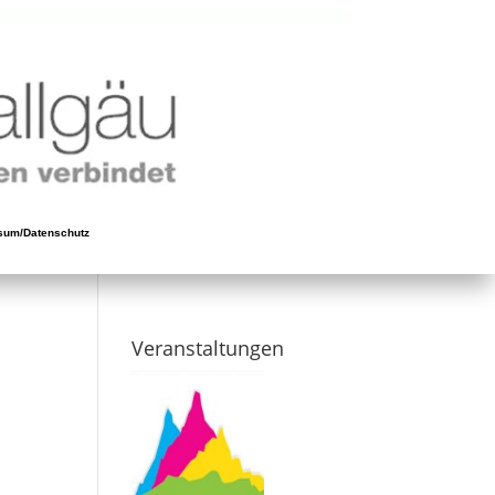
sum/Datenschutz
Veranstaltungen