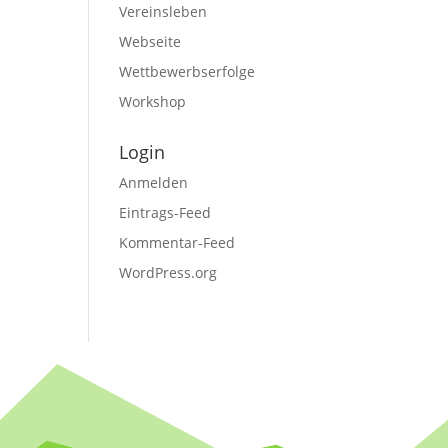
Vereinsleben
Webseite
Wettbewerbserfolge
Workshop
Login
Anmelden
Eintrags-Feed
Kommentar-Feed
WordPress.org