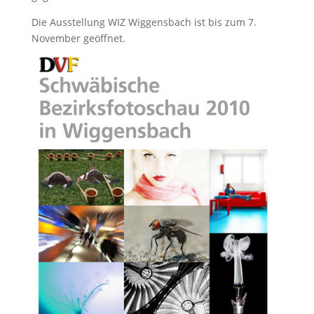
Die Ausstellung WIZ Wiggensbach ist bis zum 7.
November geöffnet.