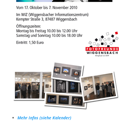
Mehr Infos (siehe Kalender)