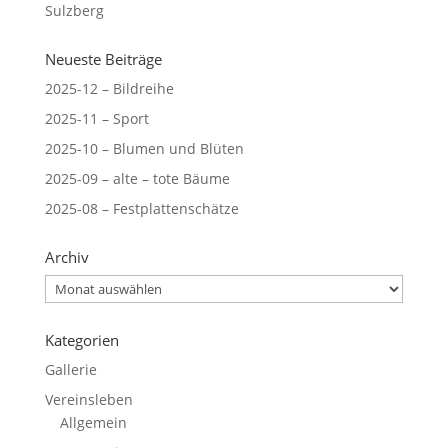
Sulzberg
Neueste Beiträge
2025-12 – Bildreihe
2025-11 – Sport
2025-10 – Blumen und Blüten
2025-09 – alte – tote Bäume
2025-08 – Festplattenschätze
Archiv
Archiv
Kategorien
Gallerie
Vereinsleben
Allgemein