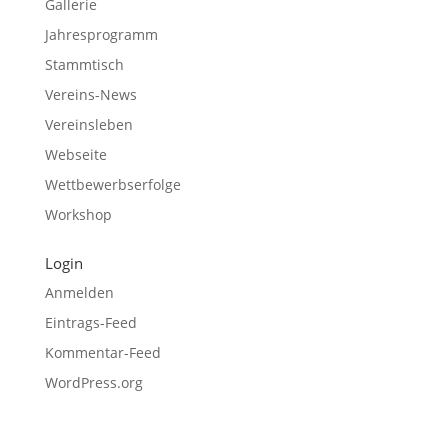
Gallerie
Jahresprogramm
Stammtisch
Vereins-News
Vereinsleben
Webseite
Wettbewerbserfolge
Workshop
Login
Anmelden
Eintrags-Feed
Kommentar-Feed
WordPress.org