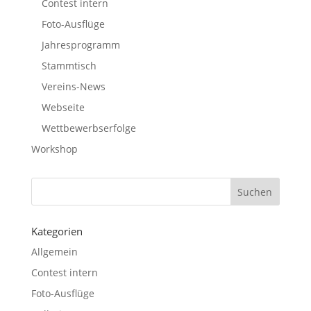
Contest intern
Foto-Ausflüge
Jahresprogramm
Stammtisch
Vereins-News
Webseite
Wettbewerbserfolge
Workshop
Kategorien
Allgemein
Contest intern
Foto-Ausflüge