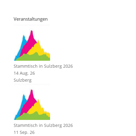
Veranstaltungen
Stammtisch in Sulzberg 2026
14 Aug. 26
Sulzberg
Stammtisch in Sulzberg 2026
11 Sep. 26