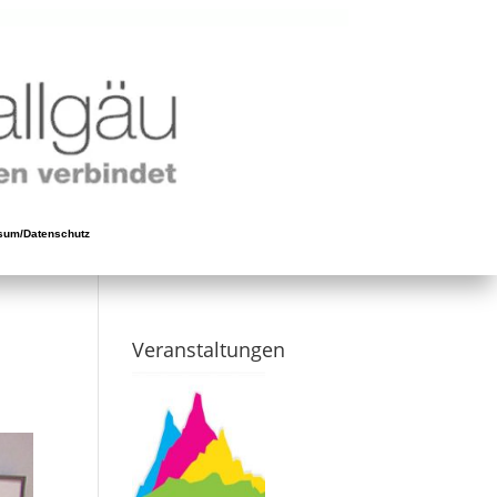
sum/Datenschutz
Veranstaltungen