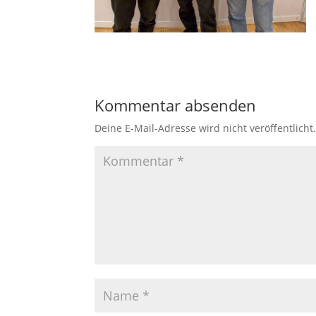
Kommentar absenden
Deine E-Mail-Adresse wird nicht veröffentlicht