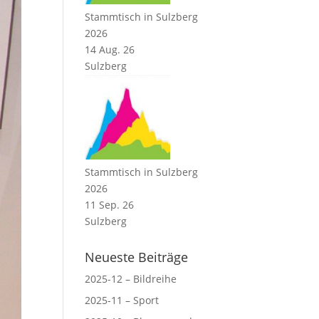
Stammtisch in Sulzberg
2026
14 Aug. 26
Sulzberg
Stammtisch in Sulzberg
2026
11 Sep. 26
Sulzberg
Neueste Beiträge
2025-12 – Bildreihe
2025-11 – Sport