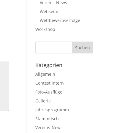
Vereins-News
Webseite
Wettbewerbserfolge
Workshop
Kategorien
Allgemein
Contest intern
Foto-Ausflüge
Gallerie
Jahresprogramm
Stammtisch
Vereins-News