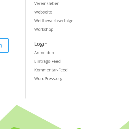
Vereinsleben
Webseite
Wettbewerbserfolge
Workshop
Login
Anmelden
Eintrags-Feed
Kommentar-Feed
WordPress.org