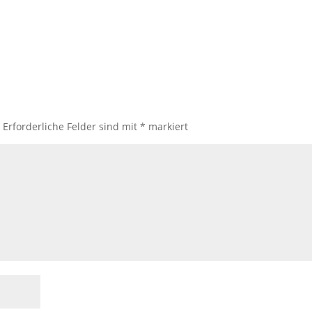
.
Erforderliche Felder sind mit
*
markiert