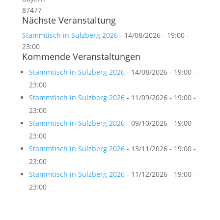
87477
Nächste Veranstaltung
Stammtisch in Sulzberg 2026
- 14/08/2026 - 19:00 -
23:00
Kommende Veranstaltungen
Stammtisch in Sulzberg 2026
- 14/08/2026 - 19:00 -
23:00
Stammtisch in Sulzberg 2026
- 11/09/2026 - 19:00 -
23:00
Stammtisch in Sulzberg 2026
- 09/10/2026 - 19:00 -
23:00
Stammtisch in Sulzberg 2026
- 13/11/2026 - 19:00 -
23:00
Stammtisch in Sulzberg 2026
- 11/12/2026 - 19:00 -
23:00