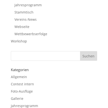
Jahresprogramm
Stammtisch
Vereins-News
Webseite
Wettbewerbserfolge
Workshop
Kategorien
Allgemein
Contest intern
Foto-Ausflüge
Gallerie
Jahresprogramm