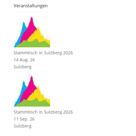
Veranstaltungen
Stammtisch in Sulzberg 2026
14 Aug. 26
Sulzberg
Stammtisch in Sulzberg 2026
11 Sep. 26
Sulzberg