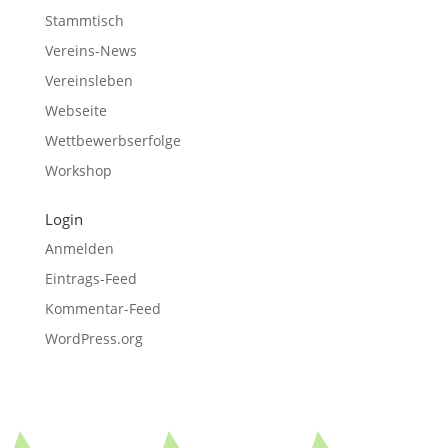
Stammtisch
Vereins-News
Vereinsleben
Webseite
Wettbewerbserfolge
Workshop
Login
Anmelden
Eintrags-Feed
Kommentar-Feed
WordPress.org