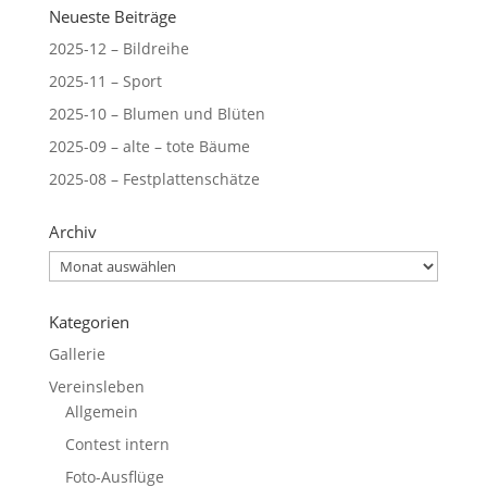
Neueste Beiträge
2025-12 – Bildreihe
2025-11 – Sport
2025-10 – Blumen und Blüten
2025-09 – alte – tote Bäume
2025-08 – Festplattenschätze
Archiv
Archiv
Kategorien
Gallerie
Vereinsleben
Allgemein
Contest intern
Foto-Ausflüge