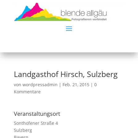
Landgasthof Hirsch, Sulzberg
von
wordpressadmin
|
Feb. 21, 2015
|
0
Kommentare
Veranstaltungsort
Sonthofener Straße 4
Sulzberg
Bayern