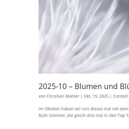
2025-10 – Blumen und Bl
von
Christian Mahler
|
Okt. 15, 2025
|
Contest
Im Oktober haben wir uns dieses mal mit dem
Ruth Sommer, die gleich drei mal in den Top Te