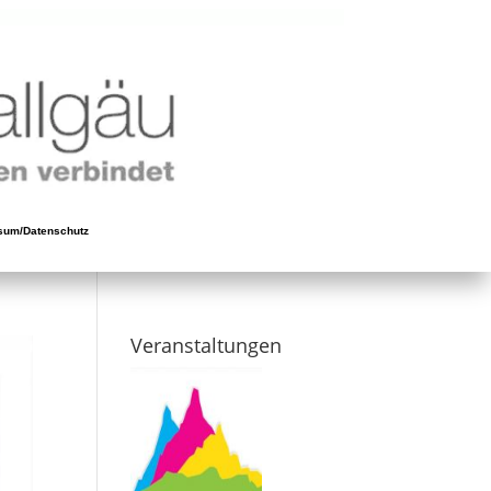
sum/Datenschutz
Veranstaltungen