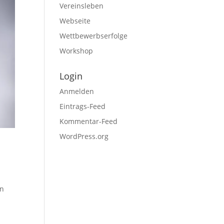
Vereinsleben
Webseite
Wettbewerbserfolge
Workshop
Login
Anmelden
Eintrags-Feed
Kommentar-Feed
WordPress.org
an