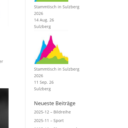
Stammtisch in Sulzberg
2026
14 Aug. 26
Sulzberg
er
Stammtisch in Sulzberg
2026
11 Sep. 26
Sulzberg
Neueste Beiträge
2025-12 – Bildreihe
2025-11 – Sport