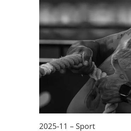
2025-11 – Sport