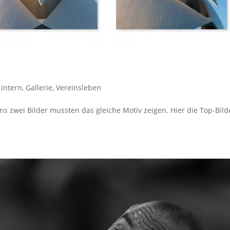
 intern
,
Gallerie
,
Vereinsleben
 zwei Bilder mussten das gleiche Motiv zeigen. Hier die Top-Bild