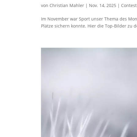
von
Christian Mahler
|
Nov. 14, 2025
|
Contest
Im November war Sport unser Thema des Monat
Plätze sichern konnte. Hier die Top-Bilder zu