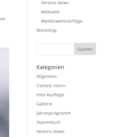
Vereins-News
Webseite
rei
Wettbewerbserfolge
Workshop
Kategorien
Allgemein
Contest intern
Foto-Ausflüge
Gallerie
Jahresprogramm
Stammtisch
Vereins-News