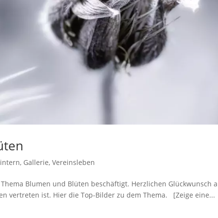
üten
 intern
,
Gallerie
,
Vereinsleben
 Thema Blumen und Blüten beschäftigt. Herzlichen Glückwunsch 
n vertreten ist. Hier die Top-Bilder zu dem Thema. [Zeige eine...